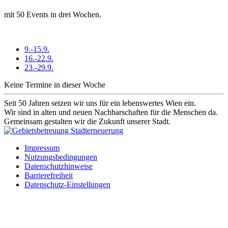
mit 50 Events in drei Wochen.
9.-15.9.
16.-22.9.
23.-29.9.
Keine Termine in dieser Woche
Seit 50 Jahren setzen wir uns für ein lebenswertes Wien ein.
Wir sind in alten und neuen Nachbarschaften für die Menschen da.
Gemeinsam gestalten wir die Zukunft unserer Stadt.
Impressum
Nutzungsbedingungen
Datenschutzhinweise
Barrierefreiheit
Datenschutz-Einstellungen